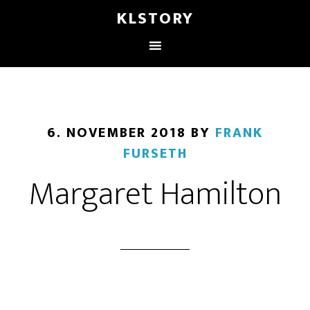
KLSTORY
6. NOVEMBER 2018
BY
FRANK
FURSETH
Margaret Hamilton