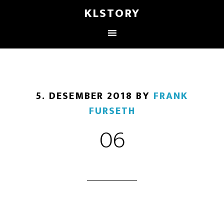
KLSTORY
5. DESEMBER 2018
BY
FRANK
FURSETH
06