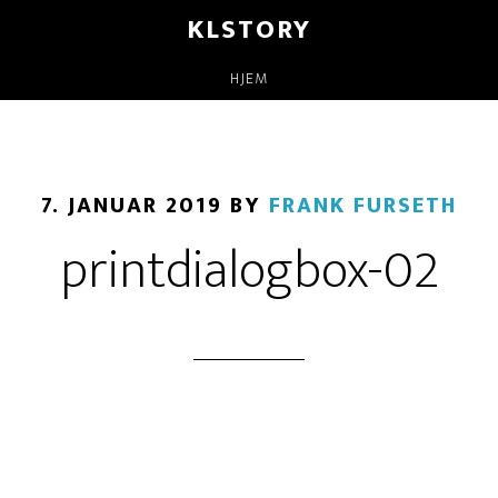
KLSTORY
HJEM
7. JANUAR 2019
BY
FRANK FURSETH
printdialogbox-02