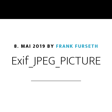
8. MAI 2019
BY
FRANK FURSETH
Exif_JPEG_PICTURE