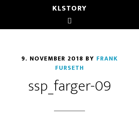
KLSTORY
9. NOVEMBER 2018
BY
FRANK
FURSETH
ssp_farger-09